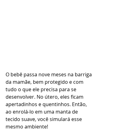
O bebê passa nove meses na barriga 
da mamãe, bem protegido e com 
tudo o que ele precisa para se 
desenvolver. No útero, eles ficam 
apertadinhos e quentinhos. Então, 
ao enrolá-lo em uma manta de 
tecido suave, você simulará esse 
mesmo ambiente!