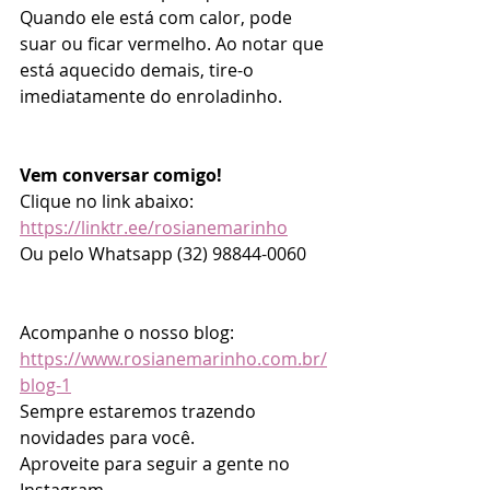
Quando ele está com calor, pode 
suar ou ficar vermelho. Ao notar que 
está aquecido demais, tire-o 
imediatamente do enroladinho.
Vem conversar comigo!
Clique no link abaixo:
https://linktr.ee/rosianemarinho
Ou pelo Whatsapp (32) 98844-0060
Acompanhe o nosso blog: 
https://www.rosianemarinho.com.br/
blog-1
Sempre estaremos trazendo 
novidades para você.
Aproveite para seguir a gente no 