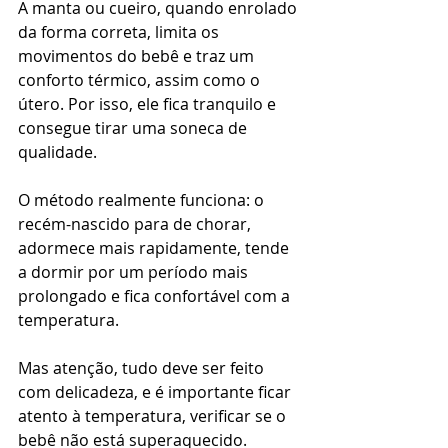
A manta ou cueiro, quando enrolado 
da forma correta, limita os 
movimentos do bebê e traz um 
conforto térmico, assim como o 
útero. Por isso, ele fica tranquilo e 
consegue tirar uma soneca de 
qualidade.
O método realmente funciona: o 
recém-nascido para de chorar, 
adormece mais rapidamente, tende 
a dormir por um período mais 
prolongado e fica confortável com a 
temperatura.
Mas atenção, tudo deve ser feito 
com delicadeza, e é importante ficar 
atento à temperatura, verificar se o 
bebê não está superaquecido. 